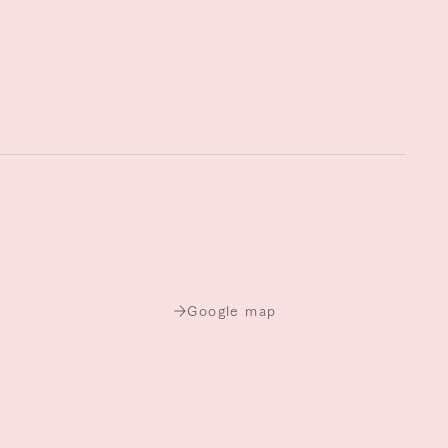
Google map