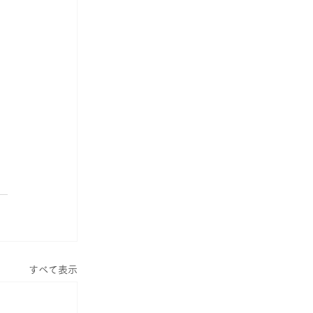
すべて表示