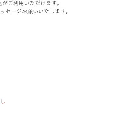
込がご利用いただけます。
メッセージお願いいたします。
らし