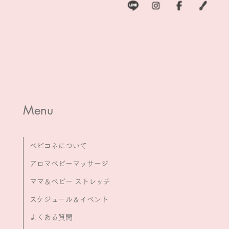
Menu
ベビコネについて
アロマベビーマッサージ
ママ＆ベビー ストレッチ
スケジュール＆イベント
よくある質問