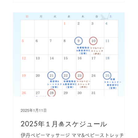
2025年1月11日
2025年１月🎍スケジュール
伊丹ベビーマッサージ ママ&ベビーストレッチ