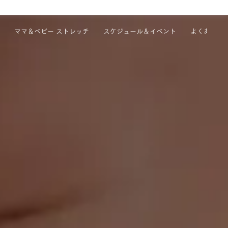
ママ＆ベビー ストレッチ
スケジュール＆イベント
よくある質